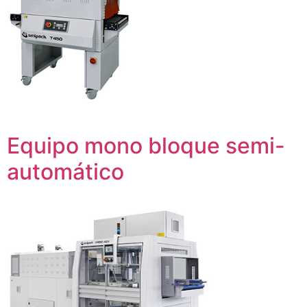
Equipo mono bloque semi-
automático