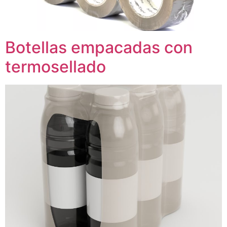
Botellas empacadas con
termosellado