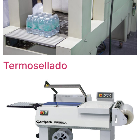
Termosellado