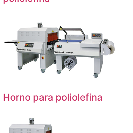
Horno para poliolefina