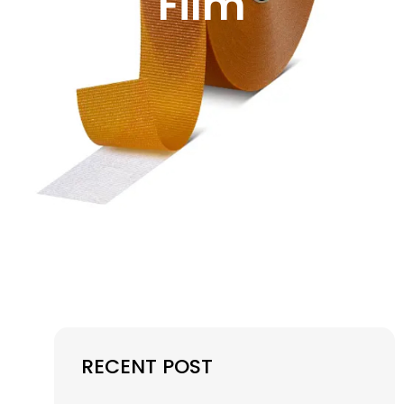
Film
RECENT POST