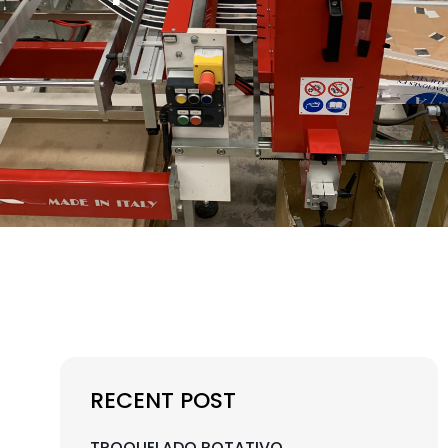
RECENT POST
TROQUELADO ROTATIVO