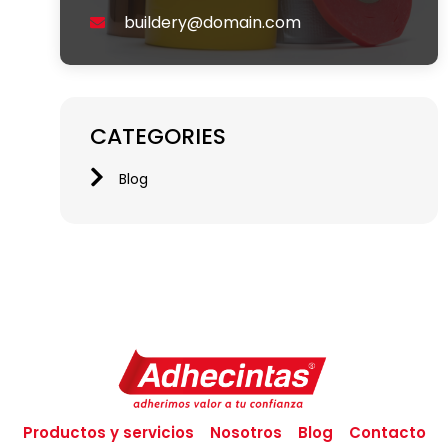
buildery@domain.com
CATEGORIES
Blog
Productos y servicios
Nosotros
Blog
Contacto