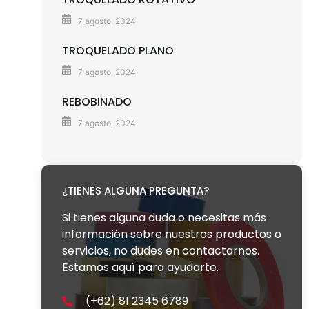
7 agosto, 2024
TROQUELADO PLANO
7 agosto, 2024
REBOBINADO
7 agosto, 2024
¿TIENES ALGUNA PREGUNTA?
Si tienes alguna duda o necesitas más
información sobre nuestros productos o
servicios, no dudes en contactarnos.
Estamos aquí para ayudarte.
(+62) 81 2345 6789