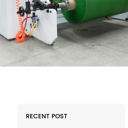
RECENT POST