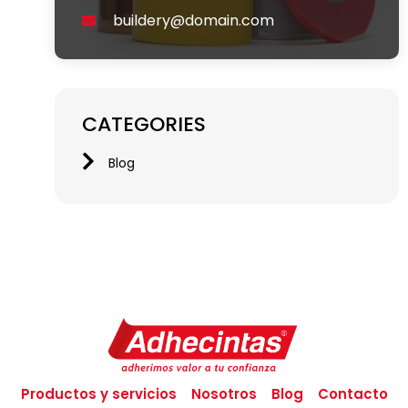
buildery@domain.com
CATEGORIES
Blog
Productos y servicios
Nosotros
Blog
Contacto