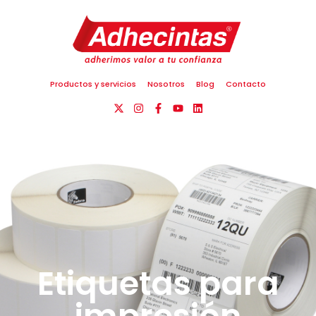
Productos y servicios
Nosotros
Blog
Contacto
Etiquetas para