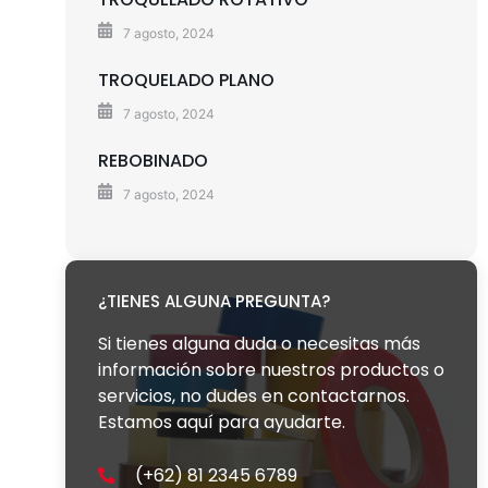
7 agosto, 2024
TROQUELADO PLANO
7 agosto, 2024
REBOBINADO
7 agosto, 2024
¿TIENES ALGUNA PREGUNTA?
Si tienes alguna duda o necesitas más
información sobre nuestros productos o
servicios, no dudes en contactarnos.
Estamos aquí para ayudarte.
(+62) 81 2345 6789