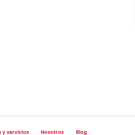
 y servicios
Nosotros
Blog