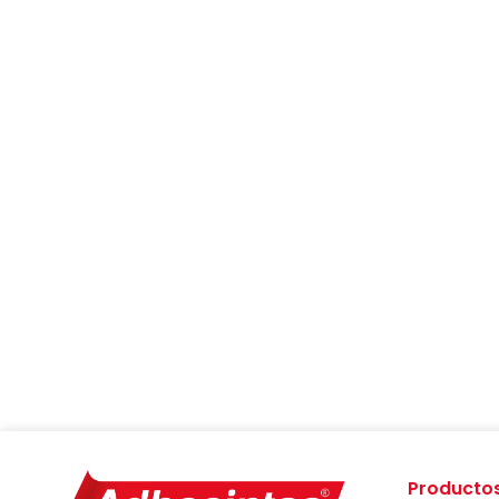
Productos