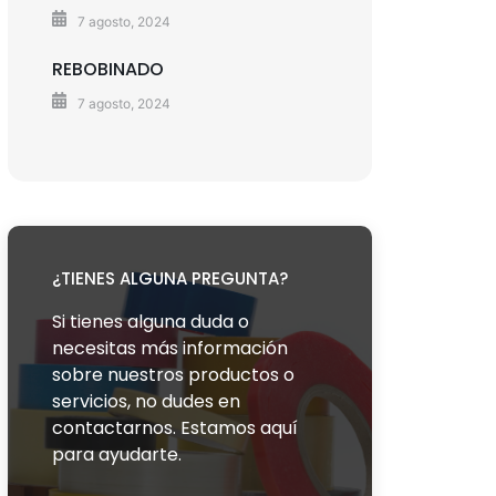
7 agosto, 2024
REBOBINADO
7 agosto, 2024
¿TIENES ALGUNA PREGUNTA?
Si tienes alguna duda o
necesitas más información
sobre nuestros productos o
servicios, no dudes en
contactarnos. Estamos aquí
para ayudarte.