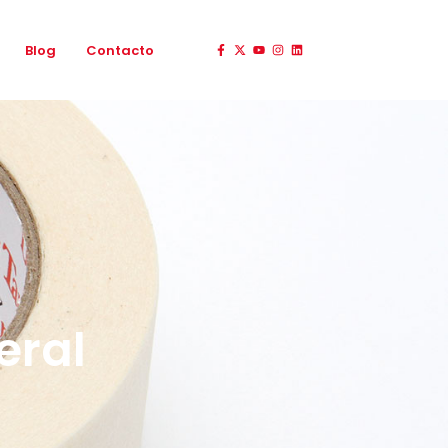
Blog
Contacto
eral