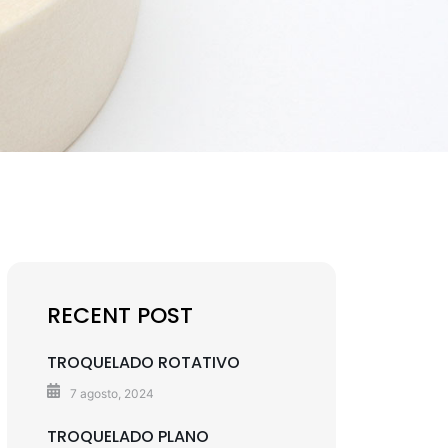
RECENT POST
TROQUELADO ROTATIVO
7 agosto, 2024
TROQUELADO PLANO