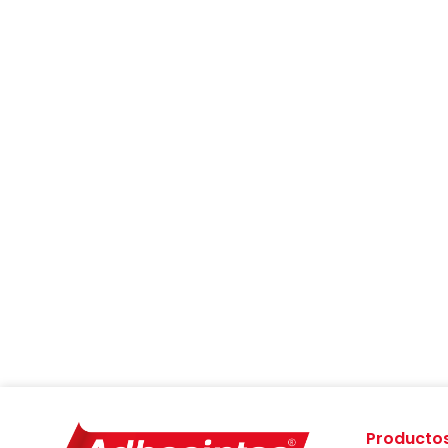
Productos