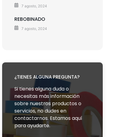
7 agosto, 2024
REBOBINADO
7 agosto, 2024
¿TIENES ALGUNA PREGUNTA?
Si tienes alguna duda o
necesitas más información
sobre nuestros productos o
servicios, no dudes en
contactarnos. Estamos aquí
para ayudarte.