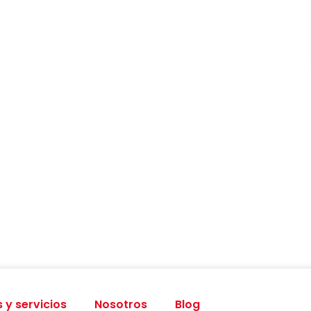
 y servicios
Nosotros
Blog