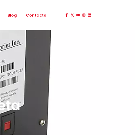
Blog
Contacto
eta