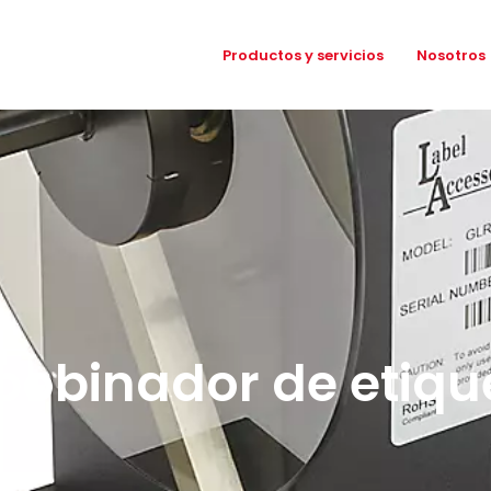
Productos y servicios
Nosotros
bobinador de etiqu