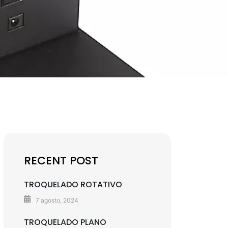
RECENT POST
TROQUELADO ROTATIVO
7 agosto, 2024
TROQUELADO PLANO